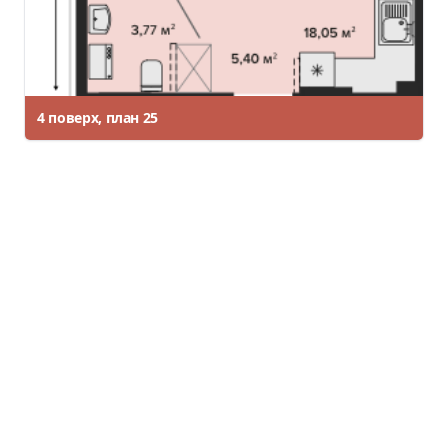
4 поверх, план 25