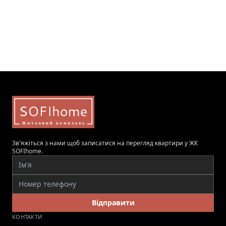
Зв'яжіться з нами щоб записатися на перегляд квартири у ЖК
SOFIhome.
Відправити
КОНТАКТИ