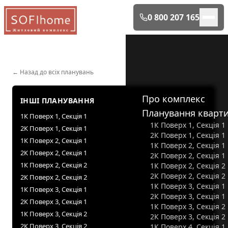
0 800 207 165
← Назад до всіх планувань
Про комплекс
ІНШІ ПЛАНУВАННЯ
Планування кварт
1К Поверх 1, Секція 1
1К Поверх 1, Секція 1
2К Поверх 1, Секція 1
2К Поверх 1, Секція 1
1К Поверх 2, Секція 1
1К Поверх 2, Секція 1
2К Поверх 2, Секція 1
2К Поверх 2, Секція 1
1К Поверх 2, Секція 2
1К Поверх 2, Секція 2
2К Поверх 2, Секція 2
2К Поверх 2, Секція 2
1К Поверх 3, Секція 1
1К Поверх 3, Секція 1
2К Поверх 3, Секція 1
2К Поверх 3, Секція 1
1К Поверх 3, Секція 2
1К Поверх 3, Секція 2
2К Поверх 3, Секція 2
2К Поверх 3, Секція 2
1К Поверх 4, Секція 1