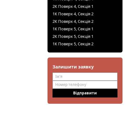
2К Поверх 4, Секція 1
1К Поверх 4, Секція 2
2К Поверх 4, Секція 2
1К Поверх 5, Секція 1
2К Поверх 5, Секція 1
1К Поверх 5, Секція 2
Залишити заявку
Відправити