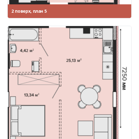
2 поверх, план 5