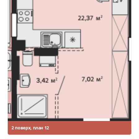
2 поверх, план 12