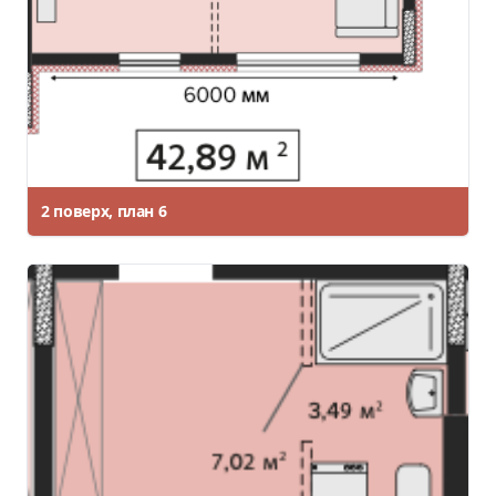
2 поверх, план 6