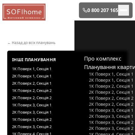
0 800 207 165
← Назад до всіх планувань
Про комплекс
ІНШІ ПЛАНУВАННЯ
Планування кварт
1К Поверх 1, Секція 1
1К Поверх 1, Секція 1
2К Поверх 1, Секція 1
2К Поверх 1, Секція 1
2К Поверх 2, Секція 1
1К Поверх 2, Секція 1
1К Поверх 2, Секція 2
2К Поверх 2, Секція 1
2К Поверх 2, Секція 2
1К Поверх 2, Секція 2
2К Поверх 2, Секція 2
1К Поверх 3, Секція 1
1К Поверх 3, Секція 1
2К Поверх 3, Секція 1
2К Поверх 3, Секція 1
1К Поверх 3, Секція 2
1К Поверх 3, Секція 2
2К Поверх 3, Секція 2
2К Поверх 3, Секція 2
1К Поверх 4, Секція 1
1К Поверх 4, Секція 1