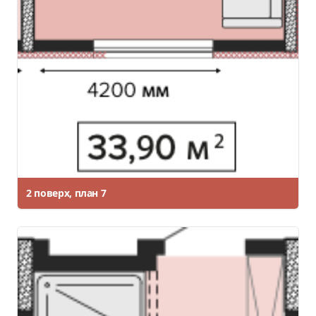
2 поверх, план 7